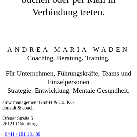
Verbindung treten.
ANDREA MARIA WADEN
Coaching. Beratung. Training.
Für Unternehmen, Führungskräfte, Teams und
Einzelpersonen
Strategie. Entwicklung. Mentale Gesundheit.
amw management GmbH & Co. KG
consult & coach
Ofener Straße 5
26121 Oldenburg
0441 / 181 181 89